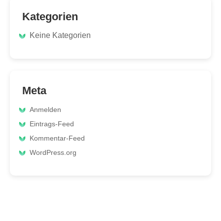
Kategorien
Keine Kategorien
Meta
Anmelden
Eintrags-Feed
Kommentar-Feed
WordPress.org