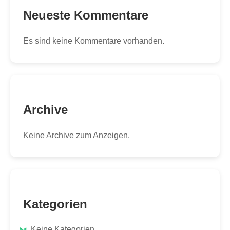
Neueste Kommentare
Es sind keine Kommentare vorhanden.
Archive
Keine Archive zum Anzeigen.
Kategorien
Keine Kategorien