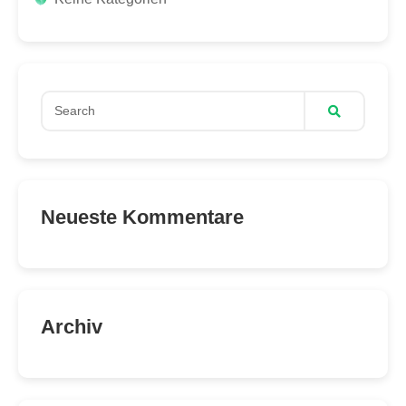
Neueste Kommentare
Archiv