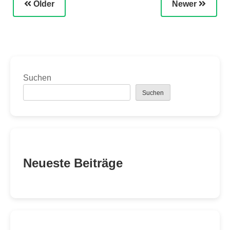
Older
Newer
Suchen
Suchen
Neueste Beiträge