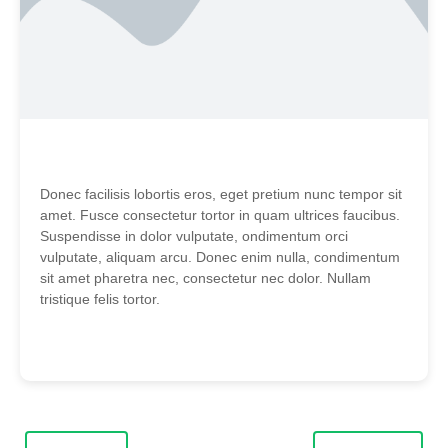
Donec facilisis lobortis eros, eget pretium nunc tempor sit
amet. Fusce consectetur tortor in quam ultrices faucibus.
Suspendisse in dolor vulputate, ondimentum orci
vulputate, aliquam arcu. Donec enim nulla, condimentum
sit amet pharetra nec, consectetur nec dolor. Nullam
tristique felis tortor.