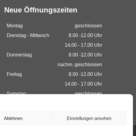
Neue Öffnungszeiten
Montag
geschlossen
Dienstag - Mittwoch
8.00 -12.00 Uhr
14.00 - 17.00 Uhr
Donnerstag
8.00 -12.00 Uhr
nachm. geschlossen
Freitag
8.00 -12.00 Uhr
14.00 - 17.00 Uhr
Samstag
geschlossen
Termine nach Vereinbarung
Ablehnen
Einstellungen ansehen
Datenschutz
Impressum