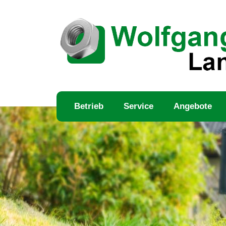
Betrieb
Service
Angebote