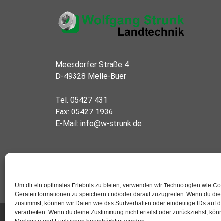
Meesdorfer Straße 4
D-49328 Melle-Buer
Tel. 05427 431
Fax: 05427 1936
E-Mail:
info@w-strunk.de
Um dir ein optimales Erlebnis zu bieten, verwenden wir Technologien wie C
Geräteinformationen zu speichern und/oder darauf zuzugreifen. Wenn du di
zustimmst, können wir Daten wie das Surfverhalten oder eindeutige IDs auf 
verarbeiten. Wenn du deine Zustimmung nicht erteilst oder zurückziehst, kö