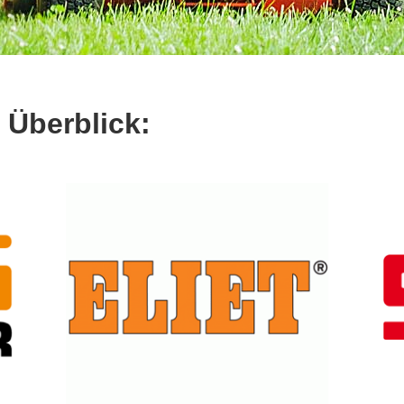
 Überblick: