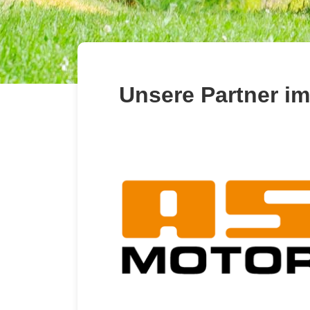
Unsere Partner im